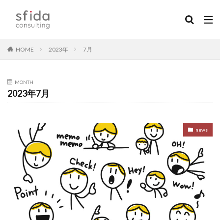
HOME
2023年
7月
MONTH
2023年7月
news