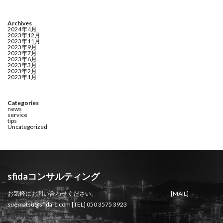
Archives
2024年4月
2023年12月
2023年11月
2023年9月
2023年7月
2023年6月
2023年3月
2023年2月
2023年1月
Categories
news
service
tips
Uncategorized
sfidaコンサルティング
お気軽にお問い合わせください。 [MAIL]
suematsu@sfida-c.com [TEL] 050 3575 3923