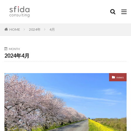
HOME
2024年
4月
MONTH
2024年4月
news