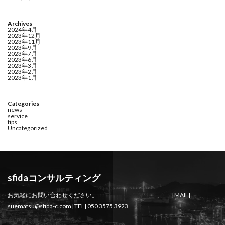
Archives
2024年4月
2023年12月
2023年11月
2023年9月
2023年7月
2023年6月
2023年3月
2023年2月
2023年1月
Categories
news
service
tips
Uncategorized
sfidaコンサルティング
お気軽にお問い合わせください。 [MAIL]
suematsu@sfida-c.com [TEL] 050 3575 3923