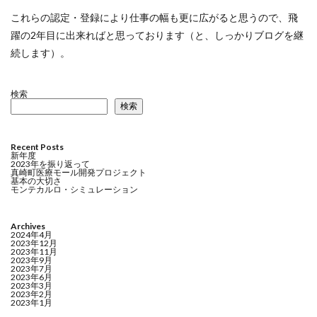
これらの認定・登録により仕事の幅も更に広がると思うので、飛
躍の2年目に出来ればと思っております（と、しっかりブログを継
続します）。
検索
検索
Recent Posts
新年度
2023年を振り返って
真崎町医療モール開発プロジェクト
基本の大切さ
モンテカルロ・シミュレーション
Archives
2024年4月
2023年12月
2023年11月
2023年9月
2023年7月
2023年6月
2023年3月
2023年2月
2023年1月