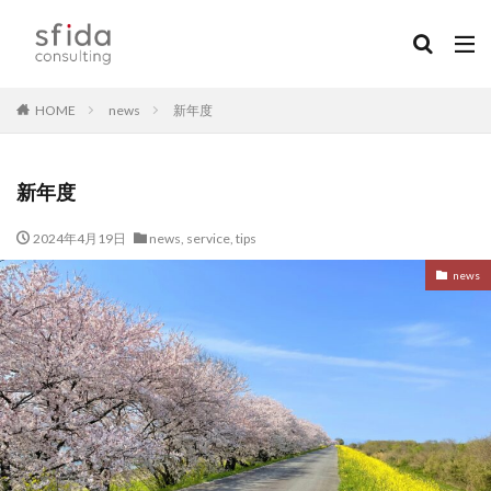
HOME
news
新年度
新年度
2024年4月19日
news
,
service
,
tips
news